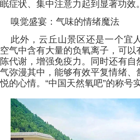
眠症状、集中注意力起到显著功效
嗅觉盛宴：气味的情绪魔法
此外，云丘山景区还是一个宜
空气中含有大量的负氧离子，可以
陈代谢，增强免疫力。同时还有自
气弥漫其中，能够有效平复情绪、
悦的心情。“中国天然氧吧”的称号