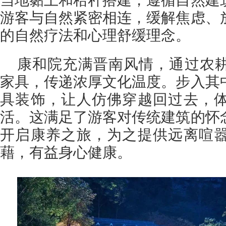
游客与自然紧密相连，缓解焦虑、
的自然疗法和心理舒缓理念。
康和院充满晋南风情，通过农
家具，传递浓厚文化温度。步入其
具装饰，让人仿佛穿越回过去，
活。这满足了游客对传统建筑的怀
开启康养之旅，为之提供远离喧
藉，有益身心健康。