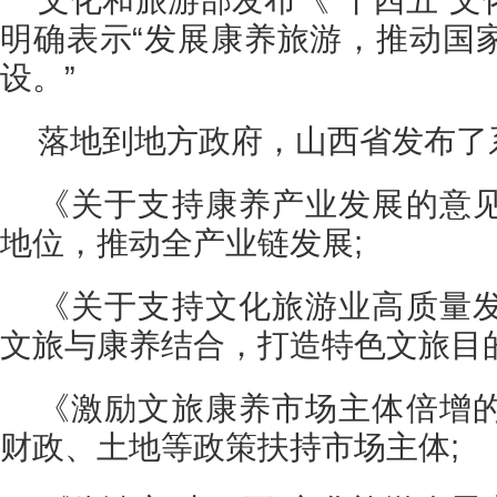
明确表示“发展康养旅游，推动国
设。”
落地到地方政府，山西省发布了
《关于支持康养产业发展的意
地位，推动全产业链发展;
《关于支持文化旅游业高质量
文旅与康养结合，打造特色文旅目的
《激励文旅康养市场主体倍增
财政、土地等政策扶持市场主体;