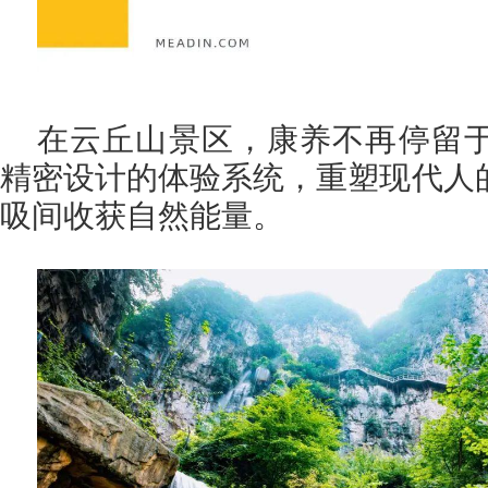
在云丘山景区，康养不再停留
精密设计的体验系统，重塑现代人
吸间收获自然能量。