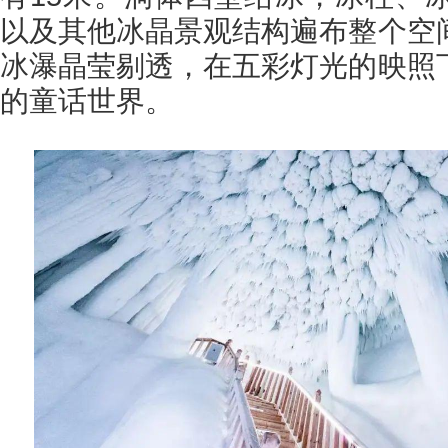
以及其他冰晶景观结构遍布整个空
冰瀑晶莹剔透，在五彩灯光的映照
的童话世界。