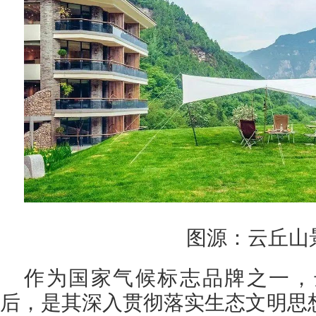
图源：云丘山
作为国家气候标志品牌之一，
后，是其深入贯彻落实生态文明思