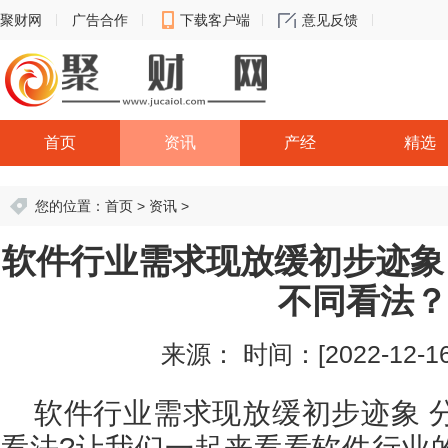
聚财网
广告合作
下载客户端
意见反馈
首页
资讯
产经
精选
您的位置：
首页
>
资讯
>
软件行业需求现放缓初步迹象
不同看法？
来源：
时间：[2022-12-16 
软件行业需求现放缓初步迹象 
看法?让我们一起来看看软件行业