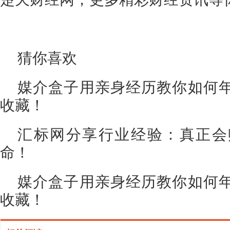
猜你喜欢
媒介盒子用亲身经历教你如何年
收藏！
汇标网分享行业经验：真正会
命！
媒介盒子用亲身经历教你如何年
收藏！