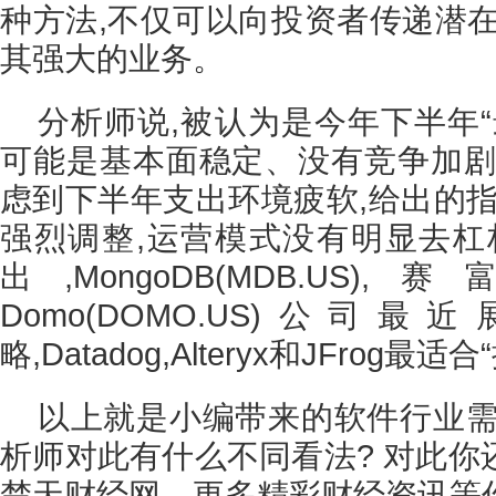
种方法,不仅可以向投资者传递潜在
其强大的业务。
分析师说,被认为是今年下半年
可能是基本面稳定、没有竞争加剧
虑到下半年支出环境疲软,给出的指
强烈调整,运营模式没有明显去杠
出,MongoDB(MDB.US),
Domo(DOMO.US)公
略,Datadog,Alteryx和JFrog
以上就是小编带来的软件行业需
析师对此有什么不同看法? 对此你
楚天财经网，更多精彩财经资讯等