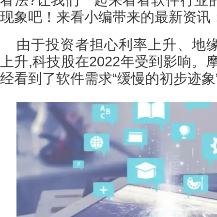
现象吧！来看小编带来的最新资讯
由于投资者担心利率上升、地
上升,科技股在2022年受到影响。
经看到了软件需求“缓慢的初步迹象