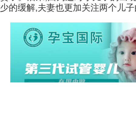
少的缓解,夫妻也更加关注两个儿