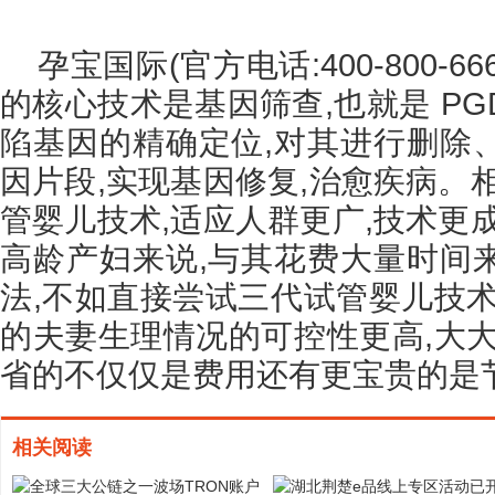
孕宝国际(官方电话:400-800-6
的核心技术是基因筛查,也就是 P
陷基因的精确定位,对其进行删除
因片段,实现基因修复,治愈疾病。
管婴儿技术,适应人群更广,技术更
高龄产妇来说,与其花费大量时间
法,不如直接尝试三代试管婴儿技术
的夫妻生理情况的可控性更高,大大
省的不仅仅是费用还有更宝贵的是
相关阅读