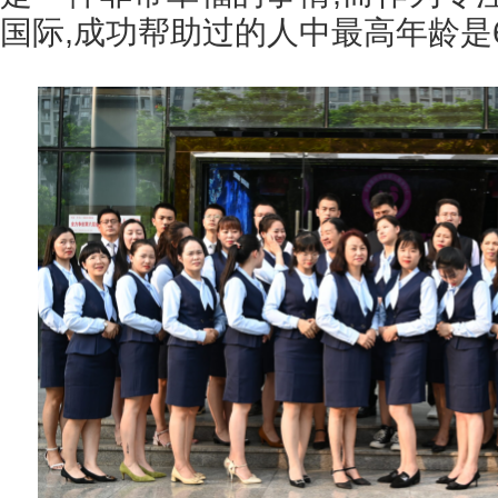
国际,成功帮助过的人中最高年龄是