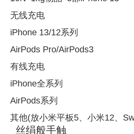
无线充电
iPhone 13/12系列
AirPods Pro/AirPods3
有线充电
iPhone全系列
AirPods系列
其他(放小米平板5、小米12、Swit
丝绢般手触