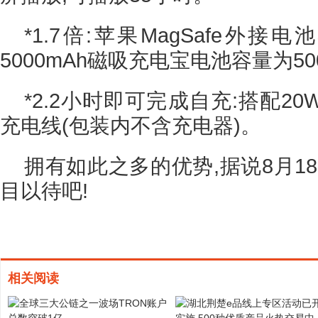
*1.7倍:苹果MagSafe外接电池
5000mAh磁吸充电宝电池容量为50
*2.2小时即可完成自充:搭配2
充电线(包装内不含充电器)。
拥有如此之多的优势,据说8月18
目以待吧!
相关阅读