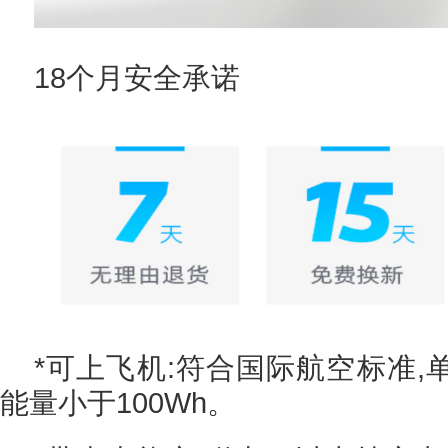
18个月安全承诺
*可上飞机:符合国际航空标准
能量小于100Wh。