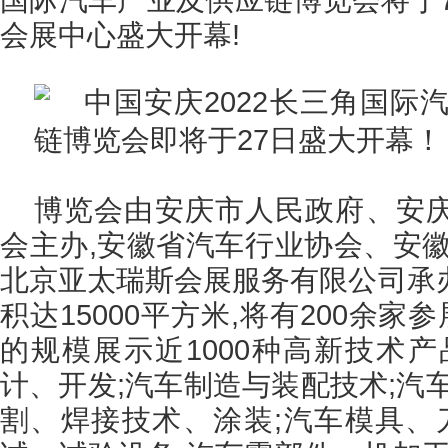
会展中心盛大开幕!
博览会由安庆市人民政府、安
会主办,安徽省汽车行业协会、安徽
北京亚太瑞斯会展服务有限公司承
积达15000平方米,将有200余家
的规模展示近1000种高新技术产
计、开发;汽车制造与装配技术;汽
割、焊接技术、涂装;汽车模具、刀