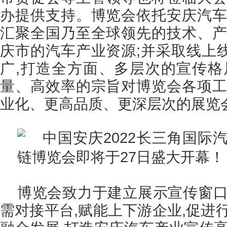
办提供支持。博览会依托安庆汽车
汇聚全国乃至全球领先的技术、产
庆市的汽车产业资源;并采取线上
广,打造全方面、多层次的宣传格
量、高效率的宗旨对博览会各项工
业化、更高品质、更深层次的展览
博览会致力于建立展示宣传窗口
需对接平台,赋能上下游企业,促进