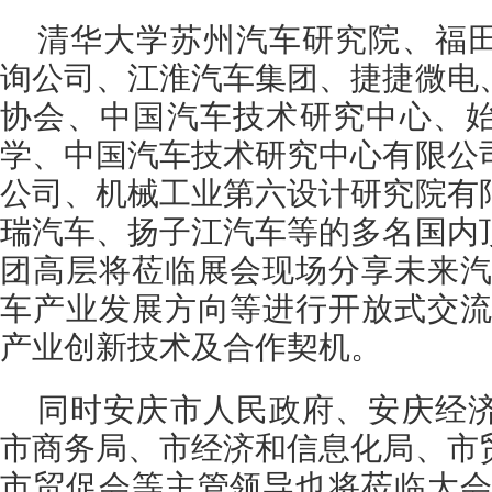
清华大学苏州汽车研究院、福
询公司、江淮汽车集团、捷捷微电
协会、中国汽车技术研究中心、
学、中国汽车技术研究中心有限公
公司、机械工业第六设计研究院有
瑞汽车、扬子江汽车等的多名国内
团高层将莅临展会现场分享未来汽
车产业发展方向等进行开放式交流
产业创新技术及合作契机。
同时安庆市人民政府、安庆经
市商务局、市经济和信息化局、市
市贸促会等主管领导也将莅临大会