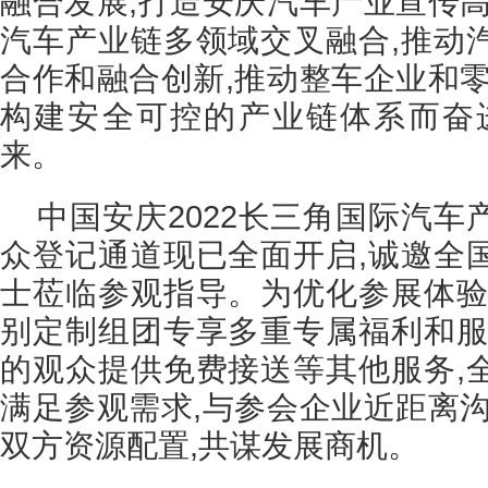
融合发展,打造安庆汽车产业宣传高
汽车产业链多领域交叉融合,推动
合作和融合创新,推动整车企业和零
构建安全可控的产业链体系而奋
来。
中国安庆2022长三角国际汽
众登记通道现已全面开启,诚邀全
士莅临参观指导。为优化参展体验
别定制组团专享多重专属福利和服
的观众提供免费接送等其他服务,
满足参观需求,与参会企业近距离沟
双方资源配置,共谋发展商机。