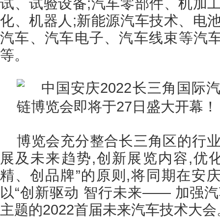
试、试验设备;汽车零部件、机加工
化、机器人;新能源汽车技术、电池
汽车、汽车电子、汽车线束等汽
等。
博览会充分整合长三角区的行业
展及未来趋势,创新展览内容,优化
精、创品牌”的原则,将同期在安
以“创新驱动 智行未来—— 加强
主题的2022首届未来汽车技术大会