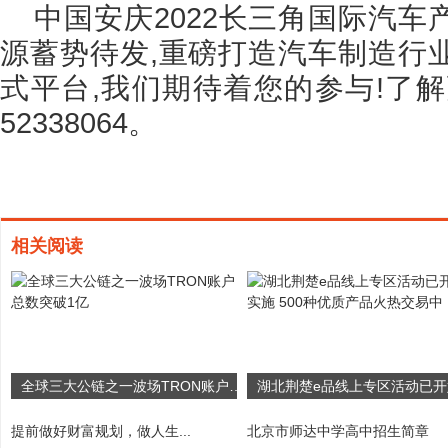
中国安庆2022长三角国际汽
源蓄势待发,重磅打造汽车制造行
式平台,我们期待着您的参与!了解更
52338064。
相关阅读
全球三大公链之一波场TRON账户总数突破1亿
​提前做好财富规划，做人生...
北京市师达中学高中招生简章