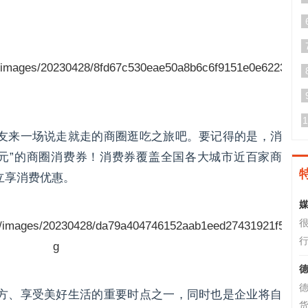
1
友来一场说走就走的商圈逛吃之旅吧。要记得的是，消
00元”的商圈消费券！消费券覆盖全国各大城市近百家商
立享消费优惠。
媒
行
德
方、享受美好生活的重要时点之一，同时也是企业将自
货