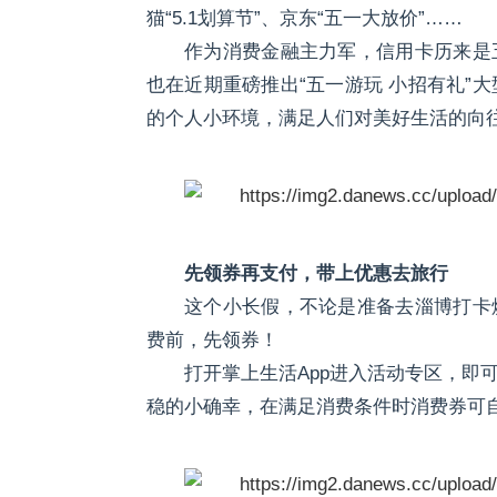
猫“5.1划算节”、京东“五一大放价”……
作为消费金融主力军，信用卡历来是
也在近期重磅推出“五一游玩 小招有礼”大
的个人小环境，满足人们对美好生活的向
先领券再支付，带上优惠去旅行
这个小长假，不论是准备去淄博打卡
费前，先领券！
打开掌上生活App进入活动专区，即
稳的小确幸，在满足消费条件时消费券可