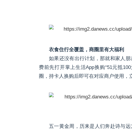
衣食住行全覆盖，商圈里有大福利
如果还没有出行计划，那就和家人朋
费前先打开掌上生活App换购“51元抵1
圈，持卡人换购后即可在对应商户使用，
五一黄金周，历来是人们奔赴诗与远