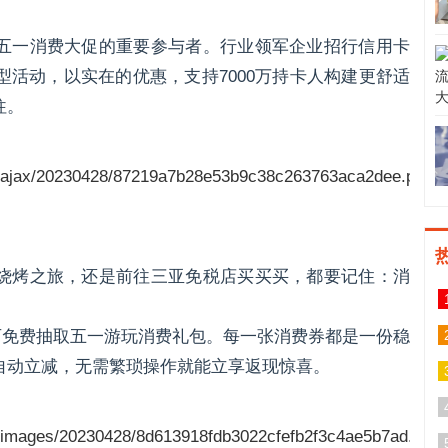
五一消费大促的重要参与者。行业领军企业招行信用卡
型活动，以实在的优惠，支持7000万持卡人构建更舒适
往。
烧烤之旅，还是前往三亚免税店买买买，都要记住：消
可免费抽取五一游玩消费礼包。每一张消费券都是一份稳
自动立减，无需繁琐操作就能立享返现惊喜。