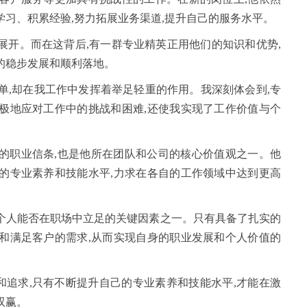
学习、积累经验,努力拓展业务渠道,提升自己的服务水平。
展开。而在这背后,有一群专业精英正用他们的知识和优势,
的稳步发展和顺利落地。
简单,却在我工作中发挥着举足轻重的作用。我深刻体会到,专
极地应对工作中的挑战和困难,还使我实现了工作价值与个
的职业信条,也是他所在团队和公司的核心价值观之一。他
的专业素养和技能水平,力求在各自的工作领域中达到更高
个人能否在职场中立足的关键因素之一。只有具备了扎实的
和满足客户的需求,从而实现自身的职业发展和个人价值的
追求,只有不断提升自己的专业素养和技能水平,才能在激
双赢。