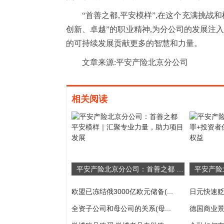
“首善之都,平安模样”,在这个充满挑战
创新、卓越”的职业精神,为分公司的发展注
的可持续发展贡献更多的智慧和力量。
文章来源:平安产险北京分公司
相关阅读
平安产险北京分公司：首善之都 平安模样｜汇聚专业力量，助力项目发展
欧盟已冻结俄3000亿欧元储备(...
日元快速贬
全资子公司和母公司的关系(母...
德国商业景气