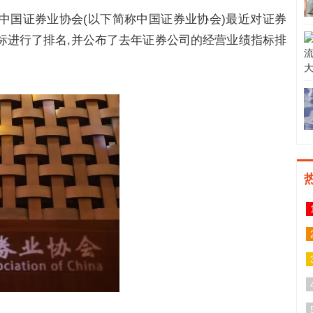
。中国证券业协会(以下简称中国证券业协会)最近对证券
标进行了排名,并公布了去年证券公司的经营业绩指标排