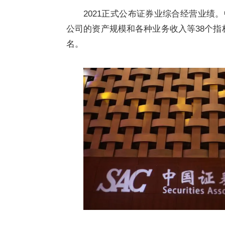
2021正式公布证券业综合经营业绩
公司的资产规模和各种业务收入等38个指
名。