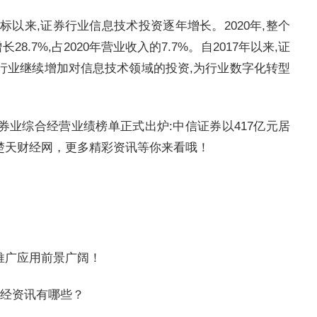
标以来,证券行业信息技术投资逐年增长。2020年,整个
28.7%,占2020年营业收入的7.7%。自2017年以来,证
该行业继续增加对信息技术领域的投资,为行业数字化转型
证券业综合经营业绩榜单正式出炉:中信证券以417亿元居
楚天财经网，更多精彩资讯等你来看哦！
推广应用前景广阔！
财经资讯有哪些？