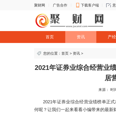
聚财网
广告合作
下载客户端
意
首页
资讯
产经
您的位置：
首页
>
资讯
>
2021年证券业综合经营业
居
来源：
时间
2021年证券业综合经营业绩榜单正
何呢？让我们一起来看看小编带来的最新