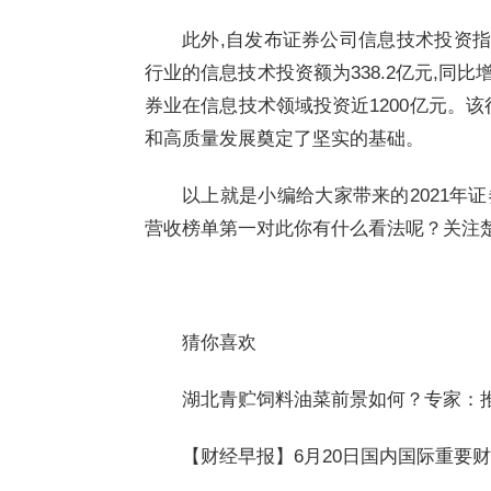
此外,自发布证券公司信息技术投资指
行业的信息技术投资额为338.2亿元,同比增长
券业在信息技术领域投资近1200亿元。
和高质量发展奠定了坚实的基础。
以上就是小编给大家带来的2021年
营收榜单第一对此你有什么看法呢？关注
猜你喜欢
湖北青贮饲料油菜前景如何？专家：
【财经早报】6月20日国内国际重要