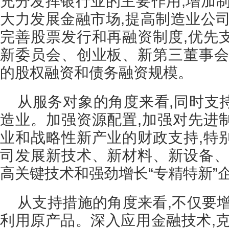
充分发挥银行业的主要作用,增加制
大力发展金融市场,提高制造业公司
完善股票发行和再融资制度,优先
新委员会、创业板、新第三董事会
的股权融资和债务融资规模。
从服务对象的角度来看,同时支
造业。加强资源配置,加强对先进
业和战略性新产业的财政支持,特
司发展新技术、新材料、新设备、
高关键技术和强劲增长“专精特新”
从支持措施的角度来看,不仅要
利用原产品。深入应用金融技术,克