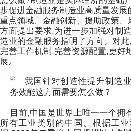
步促进金融服务制造业高质量发展
重点领域、金融创新、援助政策、
方面提出要求,为进一步加强对制造
造业的金融服务指明了方向。对此,
完善工作机制,完善资源配置,更好
展。
目前,中国是世界上唯一一个拥
所有工业类别的中国。根据工业