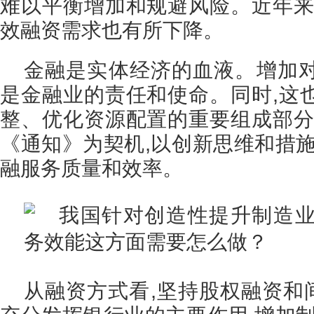
难以平衡增加和规避风险。近年来
效融资需求也有所下降。
金融是实体经济的血液。增加
是金融业的责任和使命。同时,这
整、优化资源配置的重要组成部分
《通知》为契机,以创新思维和措施
融服务质量和效率。
从融资方式看,坚持股权融资和