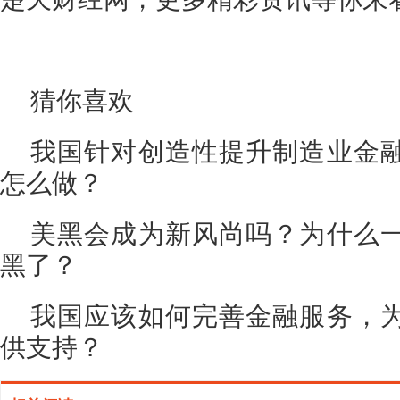
猜你喜欢
我国针对创造性提升制造业金
怎么做？
美黑会成为新风尚吗？为什么
黑了？
我国应该如何完善金融服务，
供支持？