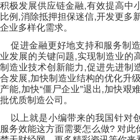
积极发展供应链金融,有效提高中
比例,消除抵押担保迷信,开发更多
企业多样化需求。
促进金融更好地支持和服务制造
业发展的关键问题,实现制造业的
制造业技术创新能力,促进先进制
合发展,加快制造业结构的优化升级
产能,加快“僵尸企业”退出,加快艰
批优质制造公司。
以上就是小编带来的我国针对
服务效能这方面需要怎么做? 对此
楚天财经网，更多精彩资讯等你来