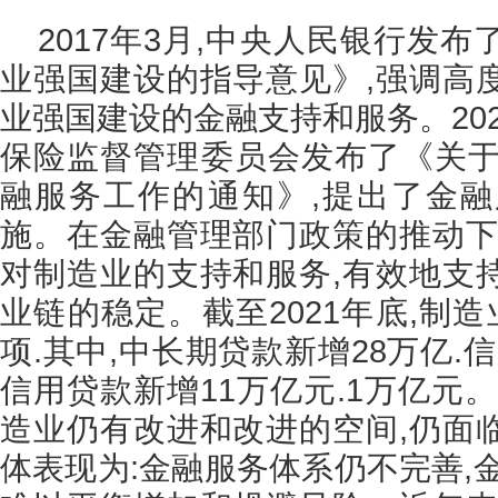
2017年3月,中央人民银行发
业强国建设的指导意见》,强调高
业强国建设的金融支持和服务。202
保险监督管理委员会发布了《关于做
融服务工作的通知》,提出了金融
施。在金融管理部门政策的推动下
对制造业的支持和服务,有效地支
业链的稳定。截至2021年底,制
项.其中,中长期贷款新增28万亿.
信用贷款新增11万亿元.1万亿元
造业仍有改进和改进的空间,仍面
体表现为:金融服务体系仍不完善,