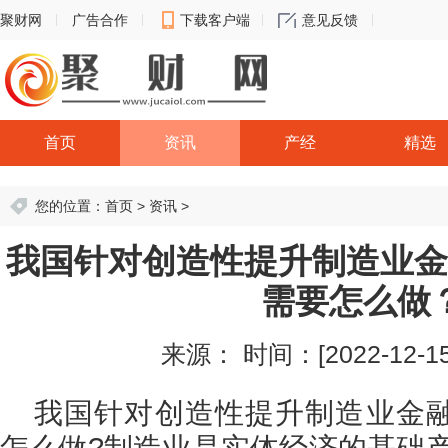
聚财网
广告合作
下载客户端
意见反馈
首页
资讯
产经
精选
您的位置：
首页
>
资讯
>
我国针对创造性提升制造业金
需要怎么做
来源：
时间：[2022-12-15 
我国针对创造性提升制造业金
怎么做?制造业是实体经济的基础产