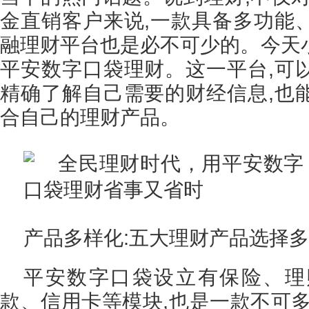
金直销客户来说,一款具备多功能
融理财平台也是必不可少的。今天
平安数字口袋理财。这一平台,可
精确了解自己需要的财经信息,也
合自己的理财产品。
产品多样化:五大理财产品选择多
平安数字口袋设立有保险、理
款、信用卡等模块,也是一款不可多