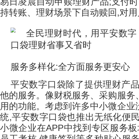
易日凌晨自动申赎理财产品;支付时
持转账、理财场景下自动赎回,对
服务多样化:全方面服务更安心
平安数字口袋除了提供理财产品
他的服务。像财税服务、采购服务
用的功能。考虑到许多中小微企业
统,平安数字口袋也推出无纸化便民
小微企业在APP中找到专区服务板
员工考核,健康签到等多种贴心服务