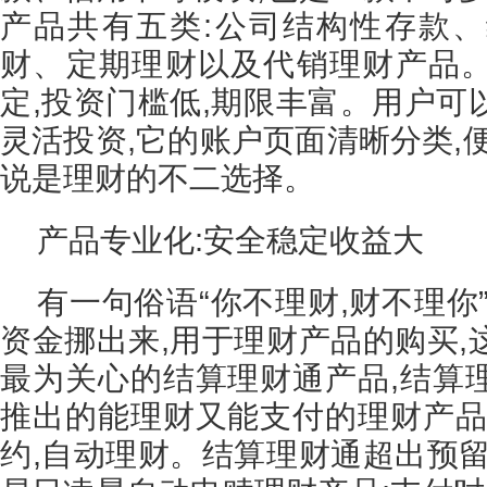
产品共有五类:公司结构性存款
财、定期理财以及代销理财产品
定,投资门槛低,期限丰富。用户可
灵活投资,它的账户页面清晰分类,
说是理财的不二选择。
产品专业化:安全稳定收益大
有一句俗语“你不理财,财不理你
资金挪出来,用于理财产品的购买,
最为关心的结算理财通产品,结算
推出的能理财又能支付的理财产品
约,自动理财。结算理财通超出预留