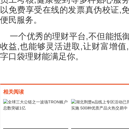
以免费享受在线的发票真伪校证,免
便民服务。
一个优秀的理财平台,不但能抵
收益,也能够灵活进取,让财富增值
字口袋理财能满足你。
相关阅读