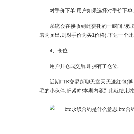
对手价下单:用户如果选择对手价下单
系统会在接收到此委托的一瞬间,读取
若为卖出,则对手价为买1价格),下达一个
4、仓位
用户开仓成交后,即拥有了仓位,
近期FTK交易所聊天室天天送红包(
毛的小伙伴,赶紧冲!本期内容到此就结束