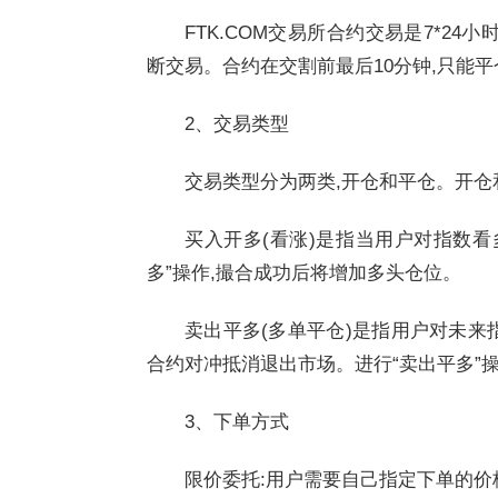
FTK.COM交易所合约交易是7*24小
断交易。合约在交割前最后10分钟,只能平
2、交易类型
交易类型分为两类,开仓和平仓。开仓
买入开多(看涨)是指当用户对指数看
多”操作,撮合成功后将增加多头仓位。
卖出平多(多单平仓)是指用户对未来
合约对冲抵消退出市场。进行“卖出平多”
3、下单方式
限价委托:用户需要自己指定下单的