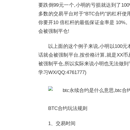
要跌倒99元一个,小明的亏损就达到了100%
多数的交易平台对于“BTC合约”的杠杆
你要开10 倍杠杆的最低保证金率是 10
会被强制平仓!
以上面的这个例子来说,小明以100
话就会被强制平台,按价格计算,就是XX币从
被强制平仓,所以实际来说小明也无法做到亏损
学习WX/QQ:4761777)
BTC合约玩法规则
1、交易时间