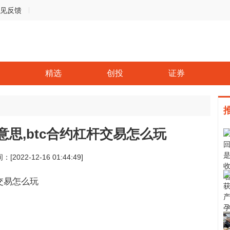
见反馈
精选
创投
证券
意思,btc合约杠杆交易怎么玩
：[2022-12-16 01:44:49]
杆交易怎么玩