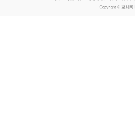
Copyright © 聚财网 h