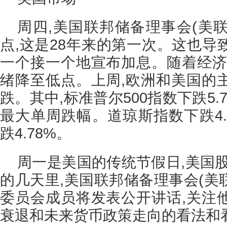
周四,美国联邦储备理事会(美联储
点,这是28年来的第一次。这也导
一个接一个地宣布加息。随着经济
绪降至低点。上周,欧洲和美国的
跌。其中,标准普尔500指数下跌5.7
最大单周跌幅。道琼斯指数下跌4.
跌4.78%。
周一是美国的传统节假日,美国
的几天里,美国联邦储备理事会(美联
委员会成员将发表公开讲话,关注
衰退和未来货币政策走向的看法和