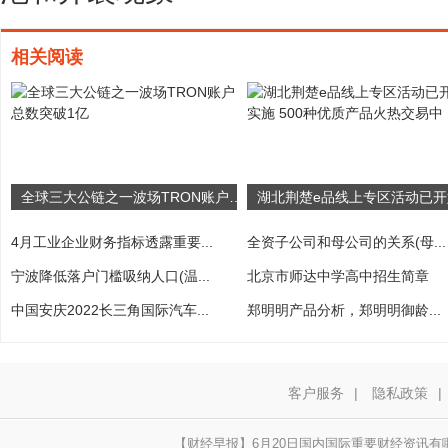
相关阅读
全球三大公链之一波场TRON账户总数突破1亿
4月工业企业财务指标透露重要...
全资子公司和母公司的关系(母...
宁波降低落户门槛吸纳人口(温...
北京市师达中学高中招生简章
中国安庆2022长三角国际汽车...
郑明明产品分析，郑明明御龄...
客户服务
|
隐私政策
|
【财经早报】6月20日国内国际重要财经资讯有