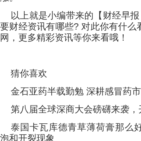
以上就是小编带来的【财经早报
要财经资讯有哪些? 对此你有什么
网，更多精彩资讯等你来看哦！
猜你喜欢
金石亚药半载勤勉 深耕感冒药
第八届全球深商大会磅礴来袭，
泰国卡瓦库德青草薄荷膏那么
泡和开裂现象