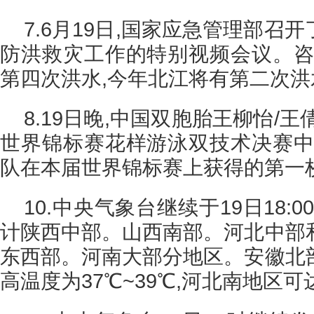
7.6月19日,国家应急管理部召
防洪救灾工作的特别视频会议。咨
第四次洪水,今年北江将有第二次洪
8.19日晚,中国双胞胎王柳怡/王
世界锦标赛花样游泳双技术决赛中
队在本届世界锦标赛上获得的第一
10.中央气象台继续于19日18:
计陕西中部。山西南部。河北中部
东西部。河南大部分地区。安徽北
高温度为37℃~39℃,河北南地区可