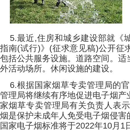
5.最近,住房和城乡建设部就
指南(试行)》(征求意见稿)公开
包括公共服务设施。道路空间。适
外活动场所。休闲设施的建设。
6.根据国家烟草专卖管理局的
管理局将继续有序地促进电子烟产
家烟草专卖管理局有关负责人表示
烟是保护未成年人免受电子烟侵害
国家电子烟标准将于2022年10月