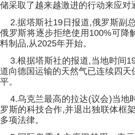
储采取了越来越激进的行动来应对
2.据塔斯社19日报道,俄罗斯副
俄罗斯将逐步拒绝使用100%可降
料制品,从2025年开始。
3.根据塔斯社的报道,当地时间1
道向德国运输的天然气已连续四天保
平。
4.乌克兰最高的拉达(议会)当地
罗斯的科技合作,并退出独联体框架
多项法律。