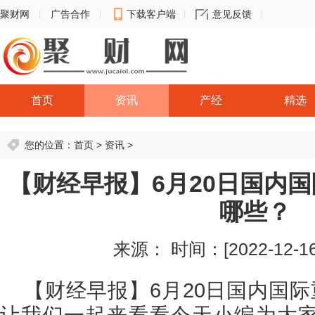
聚财网
广告合作
下载客户端
意见反馈
首页
资讯
产经
精选
您的位置：
首页
>
资讯
>
【财经早报】6月20日国内
哪些？
来源：
时间：[2022-12-16 
【财经早报】6月20日国内国
让我们一起来看看今天小编为大