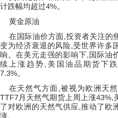
计跌幅均超过4%。
黄金原油
在国际油价方面,投资者关注的
变为经济衰退的风险,受世界许多
响。在美元走强的影响下,国际油
续上涨趋势,美国油品期货下跌9
7.3%。
在天然气方面,被视为欧洲天
TTF7月天然气期货上周上涨43%
了对欧洲的天然气供应,推动了欧
涨。