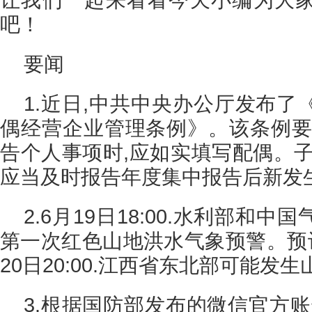
吧！
要闻
1.近日,中共中央办公厅发布
偶经营企业管理条例》。该条例要
告个人事项时,应如实填写配偶。子
应当及时报告年度集中报告后新发
2.6月19日18:00.水利部和
第一次红色山地洪水气象预警。预计6
20日20:00.江西省东北部可能发
3.根据国防部发布的微信官方账