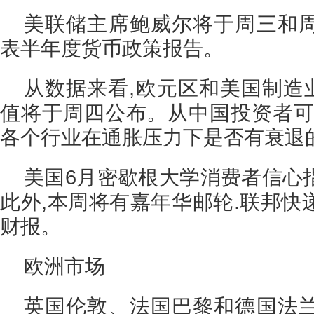
美联储主席鲍威尔将于周三和
表半年度货币政策报告。
从数据来看,欧元区和美国制造
值将于周四公布。从中国投资者可
各个行业在通胀压力下是否有衰退
美国6月密歇根大学消费者信心
此外,本周将有嘉年华邮轮.联邦快
财报。
欧洲市场
英国伦敦、法国巴黎和德国法