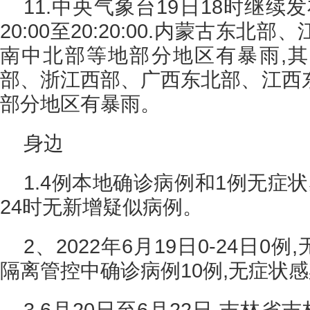
11.中央气象台19日18时继续
20:00至20:20:00.内蒙古东
南中北部等地部分地区有暴雨,
部、浙江西部、广西东北部、江西
部分地区有暴雨。
身边
1.4例本地确诊病例和1例无症状
24时无新增疑似病例。
2、2022年6月19日0-24日0
隔离管控中确诊病例10例,无症状感
3.6月20日至6月22日,吉林省