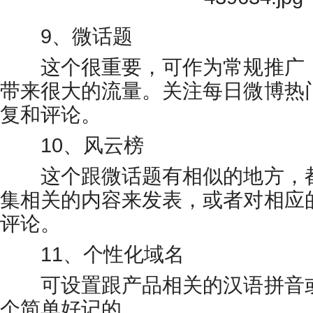
9、微话题
这个很重要，可作为常规推广，
带来很大的流量。关注每日微博热
复和评论。
10、风云榜
这个跟微话题有相似的地方，都
集相关的内容来发表，或者对相应
评论。
11、个性化域名
可设置跟产品相关的汉语拼音或
个简单好记的。