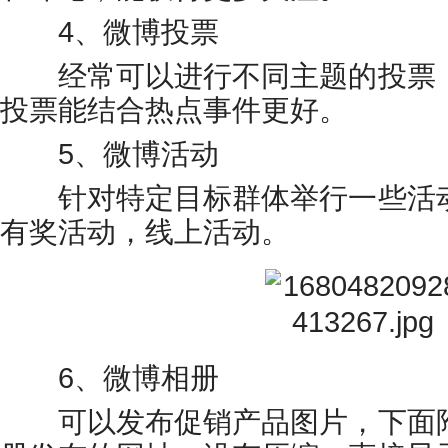
4、微博投票
经常可以进行不同主题的投票，
投票能结合热点事件更好。
5、微博活动
针对特定目标群体举行一些活动
有奖活动，线上活动。
6、微博相册
可以发布促销产品图片，下面附