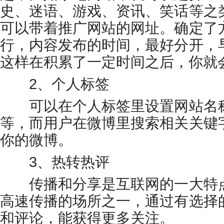
史、迷语、游戏、资讯、笑话等之
可以带着推广网站的网址。确定了
行，内容发布的时间，最好分开，
这样在积累了一定时间之后，你就
2、个人标签
可以在个人标签里设置网站名称
等，而用户在微博里搜索相关关键
你的微博。
3、热转热评
传播和分享是互联网的一大特点
高速传播的场所之一，通过有选择
和评论，能获得更多关注。