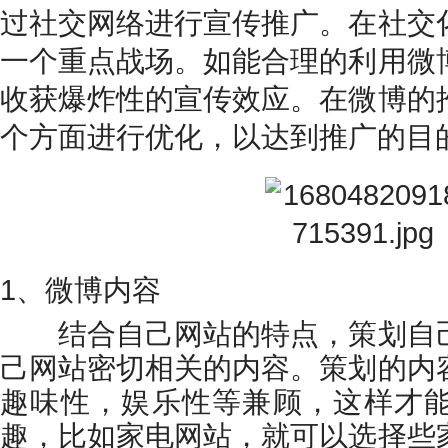
过社交网络进行宣传推广。在社交
一个重点战场。如能合理的利用微
收获爆炸性的宣传效应。在微博的
个方面进行优化，以达到推广的目
1、微博内容
结合自己网站的特点，策划自己
己网站密切相关的内容。策划的内
趣味性，娱乐性等兼顾，这样才
趣，比如家电网站，就可以选择些