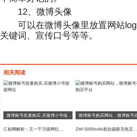
12、微博头像
可以在微博头像里放置网站log
关键词、宣传口号等等。
相关阅读
微博账号批量购买,买微博小号链接网址
汇标网解析：又一千万级网红...
ZMI 5000mAh新款磁吸充电宝...