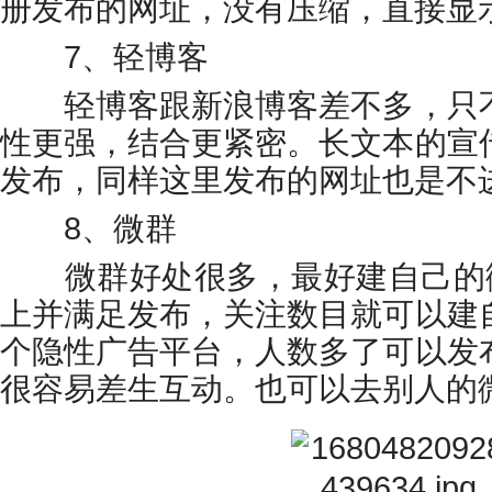
册发布的网址，没有压缩，直接显
7、轻博客
轻博客跟新浪博客差不多，只不
性更强，结合更紧密。长文本的宣
发布，同样这里发布的网址也是不
8、微群
微群好处很多，最好建自己的微
上并满足发布，关注数目就可以建
个隐性广告平台，人数多了可以发
很容易差生互动。也可以去别人的