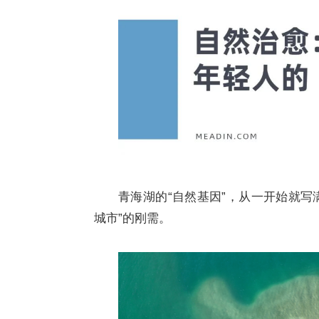
青海湖的“自然基因”，从一开始就写
城市”的刚需。