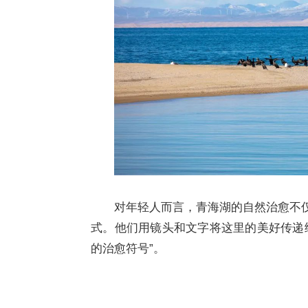
对年轻人而言，青海湖的自然治愈不仅
式。他们用镜头和文字将这里的美好传递给
的治愈符号”。