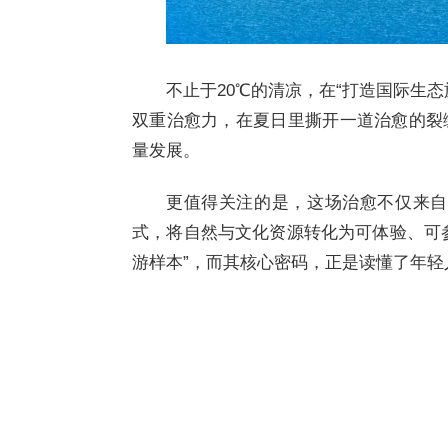
不止于20℃的清凉，在“打造国际生
双重治愈力，在夏日里撕开一道治愈的裂
量发展。
更值得关注的是，这场治愈不仅来自
式，将自然与文化资源转化为可体验、可参
游样本”，而其核心密码，正是读懂了年轻