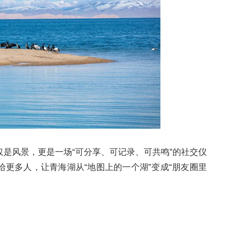
是风景，更是一场“可分享、可记录、可共鸣”的社交仪
更多人，让青海湖从“地图上的一个湖”变成“朋友圈里