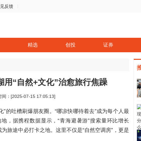
见反馈
精选
创投
证券
用“自然+文化”治愈旅行焦躁
间：[2025-07-15 17:05:13]
融化”的吐槽刷爆朋友圈。“哪凉快哪待着去”成为每个人最
地，据携程数据显示，“青海避暑游”搜索量环比增长
成为旅途中必打卡之地。这里不仅是“自然空调房”，更是