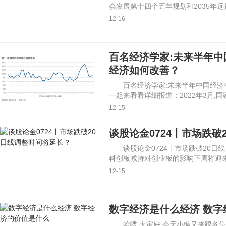
会发展第十四个五年规划和2035年
12-16
百名经济学家:未来半年中
经济如何改善？
百名经济学家:未来半年中国经济
一起来看看详细报道：2022年3月,
12-15
谈股论金0724丨市场跌破
谈股论金0724丨市场跌破20日
科创板减持对创业板的影响下周将迎
12-15
数字经济是什么经济 数字
哈喽,大家好,今天小编又来跟各