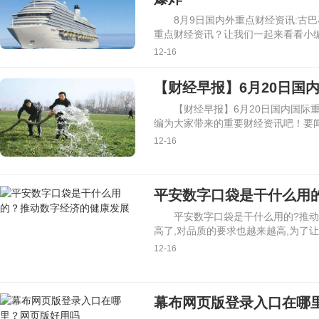
8月9日国内外重点财经资讯:古
重点财经资讯？让我们一起来看看小
12-16
【财经早报】6月20日国
【财经早报】6月20日国内国际
编为大家带来的重要财经资讯吧！要闻
12-16
平安数字口袋是干什么用
平安数字口袋是干什么用的?推
高了,对品质的要求也越来越高,为了
12-16
幕布网页版登录入口在哪