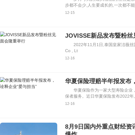
步都不会少,人生要成长的,一次都不能
12-15
JOVISSE新品发布暨粉
2022年11月1日,泰国皇家洁薇丝国际贸易
Co , Lt
12-16
华夏保险理赔半年报发布，
华夏保险作为一家大型寿险企业
保者服务。近日华夏保险发布2022
12-16
8月9日国内外重点财经资
爆炸